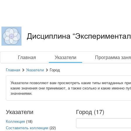
Главная
Указатели
Программа заня
Главная
Указатели
Город
Указатели позволяют вам просмотреть какие типы метаданных при
какие значения они принимают, а также сколько и какие именно п
значениями.
Указатели
Город (17)
Коллекция
(18)
Составитель коллекции
(22)