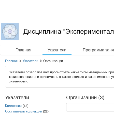
Главная
Указатели
Программа заня
Главная
Указатели
Организации
Указатели позволяют вам просмотреть какие типы метаданных при
какие значения они принимают, а также сколько и какие именно п
значениями.
Указатели
Организации (3)
Коллекция
(18)
Составитель коллекции
(22)