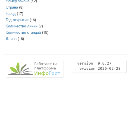
Номер закона
(12)
Страна
(8)
Город
(17)
Год открытия
(16)
Количество линий
(7)
Количество станций
(15)
Длина
(16)
version 9.0.27
revision 2026-02-28