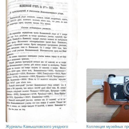
Журналы Камышловского уездного
Коллекция музейных пр