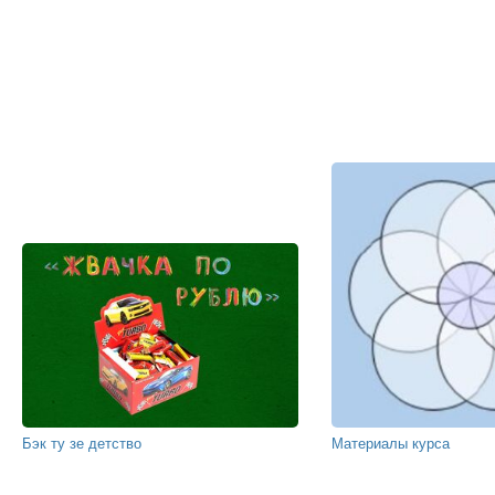
Бэк ту зе детство
Материалы курса