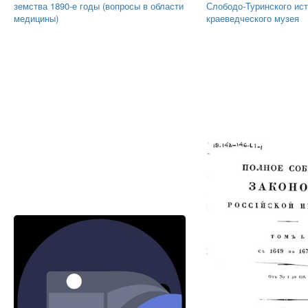
земства 1890-е годы (вопросы в области
Слободо-Туринского ист
медицины)
краеведческого музея