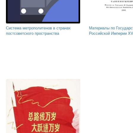
Система метрополитенов в странах
Материалы по Государс
постсоветского пространства
Российской Империи XVI