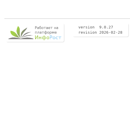
version 9.0.27
revision 2026-02-28