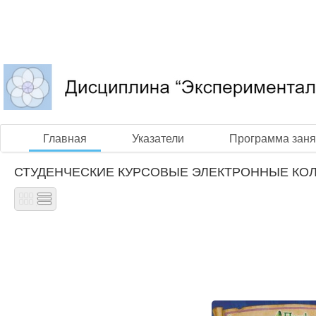
Главная
Указатели
Программа заня
СТУДЕНЧЕСКИЕ КУРСОВЫЕ ЭЛЕКТРОННЫЕ КО